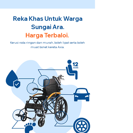
Reka Khas Untuk Warga
Sungai Ara.
Harga Terbaloi.
Kerusi roda ringan dan murah, boleh lipat serta boleh
muat bonet kereta Axia.