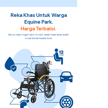
Reka Khas Untuk Warga
Equine Park.
Harga Terbaloi.
Kerusi roda ringan dan murah, boleh lipat serta boleh
muat bonet kereta Axia.