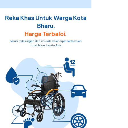
Reka Khas Untuk Warga Kota
Bharu.
Harga Terbaloi.
Kerusi roda ringan dan murah, boleh lipat serta boleh
muat bonet kereta Axia.