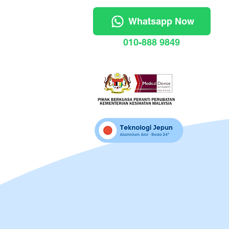
Whatsapp Now
010-888 9849