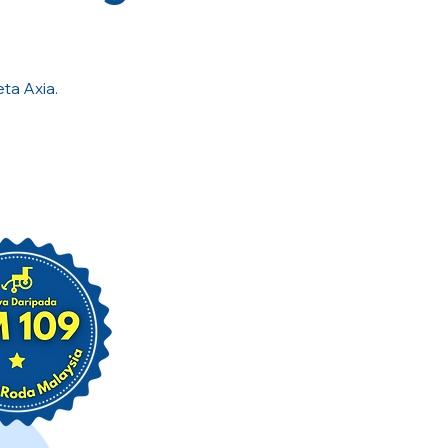
ta Axia.