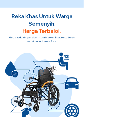
Reka Khas Untuk Warga
Semenyih.
Harga Terbaloi.
Kerusi roda ringan dan murah, boleh lipat serta boleh
muat bonet kereta Axia.