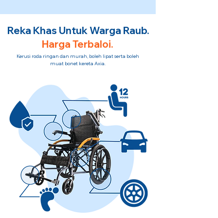
Reka Khas Untuk Warga Raub.
Harga Terbaloi.
Kerusi roda ringan dan murah, boleh lipat serta boleh
muat bonet kereta Axia.