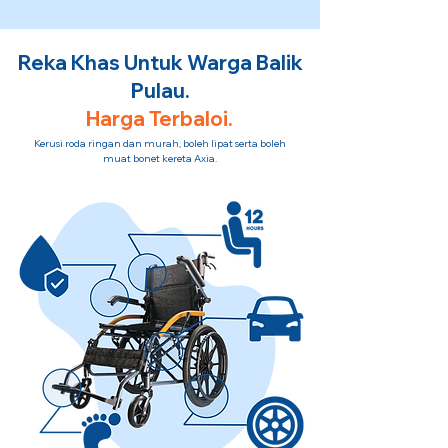
Reka Khas Untuk Warga Balik
Pulau.
Harga Terbaloi.
Kerusi roda ringan dan murah, boleh lipat serta boleh
muat bonet kereta Axia.