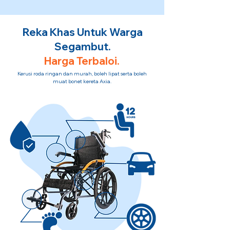
Reka Khas Untuk Warga
Segambut.
Harga Terbaloi.
Kerusi roda ringan dan murah, boleh lipat serta boleh
muat bonet kereta Axia.