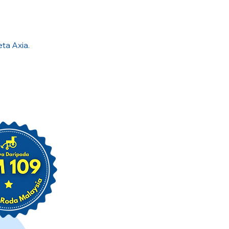
ta Axia.