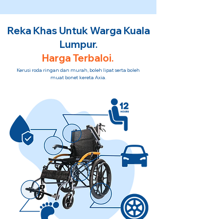
Reka Khas Untuk Warga Kuala
Lumpur.
Harga Terbaloi.
Kerusi roda ringan dan murah, boleh lipat serta boleh
muat bonet kereta Axia.