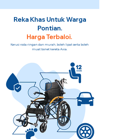
Reka Khas Untuk Warga
Pontian.
Harga Terbaloi.
Kerusi roda ringan dan murah, boleh lipat serta boleh
muat bonet kereta Axia.