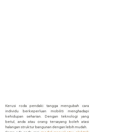
Kerusi roda pendaki tangga mengubah cara 
individu berkeperluan mobiliti menghadapi 
kehidupan seharian. Dengan teknologi yang 
betul, anda atau orang tersayang boleh atasi 
halangan struktur bangunan dengan lebih mudah.