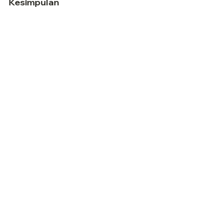
Kesimpulan