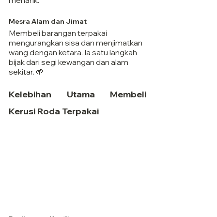
menarik.
Mesra Alam dan Jimat
Membeli barangan terpakai 
mengurangkan sisa dan menjimatkan 
wang dengan ketara. Ia satu langkah 
bijak dari segi kewangan dan alam 
sekitar. 🌱
Kelebihan Utama Membeli 
Kerusi Roda Terpakai