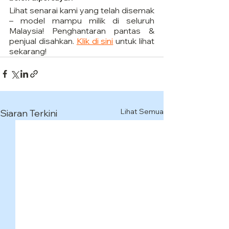
Lihat senarai kami yang telah disemak 
– model mampu milik di seluruh 
Malaysia! Penghantaran pantas & 
penjual disahkan. 
Klik di sini
 untuk lihat 
sekarang!
Lihat Semua
Siaran Terkini